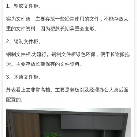
1、塑胶文件柜。
实为文件架，主要存放一些经常使用的文件，不能存放太
重的文件资料，因为塑胶长期承重会变形。
2、钢制文件柜。
钢制文件柜.为流行。钢制文件柜绿色环保，便于长途搬拖
运。主要存放长期保存的文件资料。
3、木质文件柜。
外表看上去非常高档。主要是老板以及经理办公大桌后面
配置的。