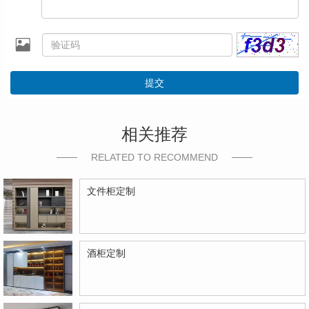
提交
相关推荐
RELATED TO RECOMMEND
文件柜定制
酒柜定制