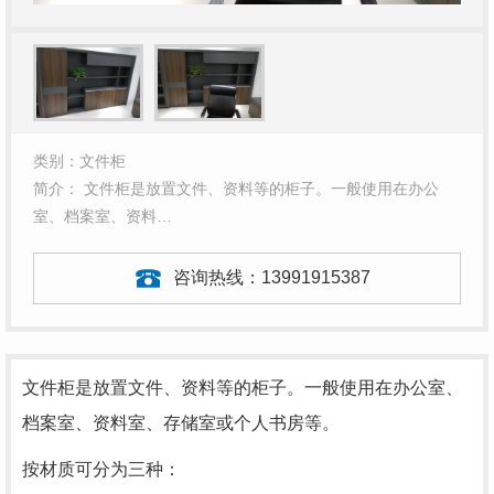
类别：文件柜
简介： 文件柜是放置文件、资料等的柜子。一般使用在办公
室、档案室、资料…
咨询热线：
13991915387
文件柜是放置文件、资料等的柜子。一般使用在办公室、
档案室、资料室、存储室或个人书房等。
按材质可分为三种：