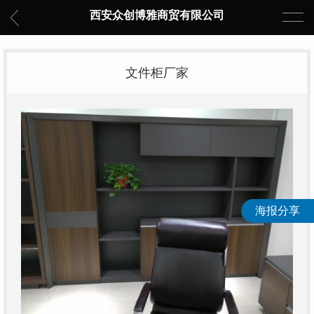
西安众创博雅商贸有限公司
文件柜厂家
海报分享