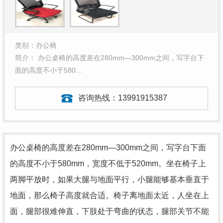
类别：办公椅
简介： 办公桌椅的高度差在280mm—300mm之间，写字台下
面的高度不小于580…
咨询热线：
13991915387
办公桌椅的高度差在280mm—300mm之间，写字台下面
的高度不小于580mm，宽度不低于520mm。坐在椅子上
两脚平放时，如果大腿与地面平行，小腿能够基本垂直于
地面，那么椅子高度就合适。椅子离地面太近，人坐在上
面，腿部很难伸直，下肢处于弯曲的状态，腿部关节不能