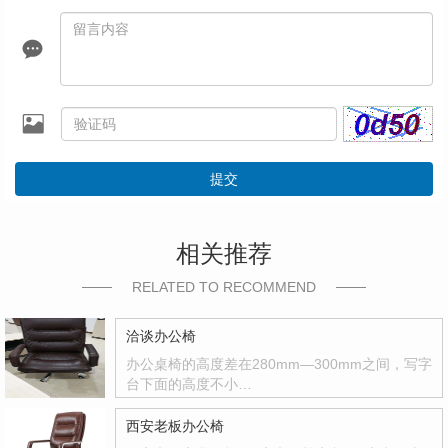
提交
相关推荐
RELATED TO RECOMMEND
洽谈办公椅
办公桌椅的高度差在280mm—300mm之间，写字
台下面的高度不小…
西安老板办公椅