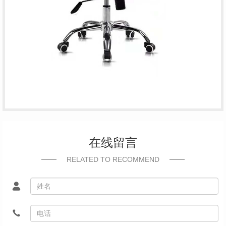
在线留言
RELATED TO RECOMMEND